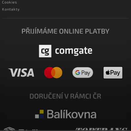
Cookies
Kontakty