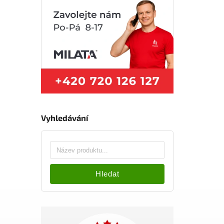
Vyhledávání
Hledat