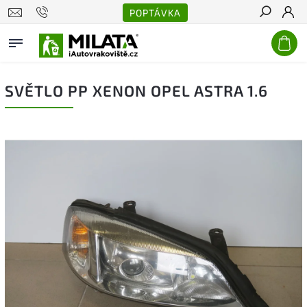
POPTÁVKA
Hledat
SVĚTLO PP XENON OPEL ASTRA 1.6