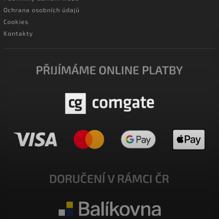
Ochrana osobních údajů
Cookies
Kontakty