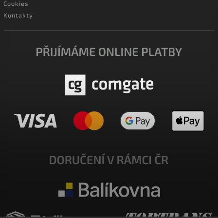
Cookies
Kontakty