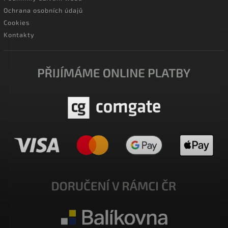
Ochrana osobních údajů
Cookies
Kontakty