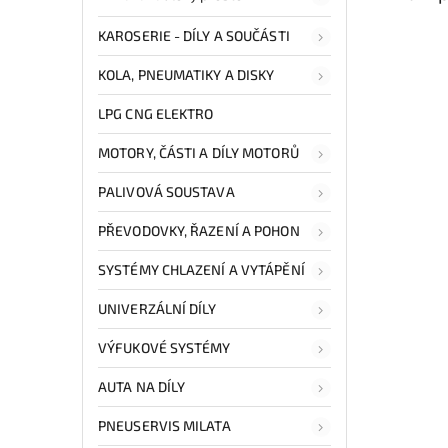
KAROSERIE - DÍLY A SOUČÁSTI
KOLA, PNEUMATIKY A DISKY
LPG CNG ELEKTRO
MOTORY, ČÁSTI A DÍLY MOTORŮ
PALIVOVÁ SOUSTAVA
PŘEVODOVKY, ŘAZENÍ A POHON
SYSTÉMY CHLAZENÍ A VYTÁPĚNÍ
UNIVERZÁLNÍ DÍLY
VÝFUKOVÉ SYSTÉMY
AUTA NA DÍLY
PNEUSERVIS MILATA