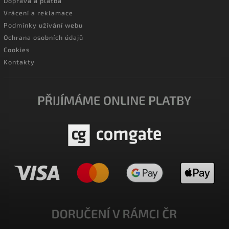
Doprava a platba
Vrácení a reklamace
Podmínky užívání webu
Ochrana osobních údajů
Cookies
Kontakty