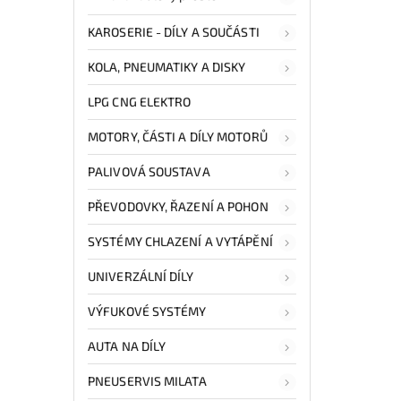
KAROSERIE - DÍLY A SOUČÁSTI
KOLA, PNEUMATIKY A DISKY
LPG CNG ELEKTRO
MOTORY, ČÁSTI A DÍLY MOTORŮ
PALIVOVÁ SOUSTAVA
PŘEVODOVKY, ŘAZENÍ A POHON
SYSTÉMY CHLAZENÍ A VYTÁPĚNÍ
UNIVERZÁLNÍ DÍLY
VÝFUKOVÉ SYSTÉMY
AUTA NA DÍLY
PNEUSERVIS MILATA