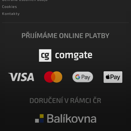
Cookies
Kontakty