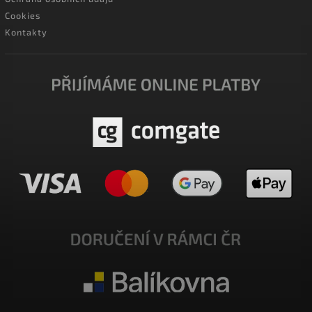
Cookies
Kontakty