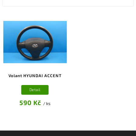
Volant HYUNDAI ACCENT
Detail
590 Kč
/ ks