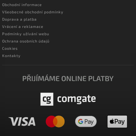
Obchodní informace
Všeobecné obchodní podmínky
Doprava a platba
Vrácení a reklamace
Podmínky užívání webu
Ochrana osobních údajů
Cookies
Kontakty