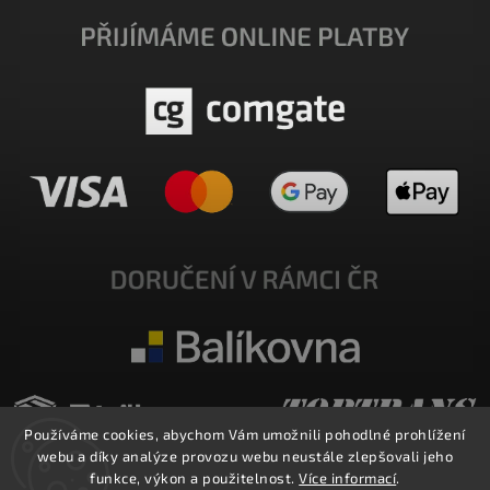
Používáme cookies, abychom Vám umožnili pohodlné prohlížení
webu a díky analýze provozu webu neustále zlepšovali jeho
funkce, výkon a použitelnost.
Více informací
.