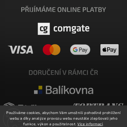
Používáme cookies, abychom Vám umožnili pohodlné prohlížení
webu a díky analýze provozu webu neustále zlepšovali jeho
funkce, výkon a použitelnost.
Více informací
.