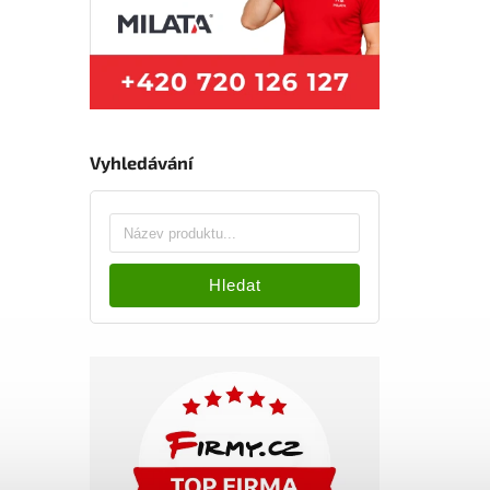
Vyhledávání
Hledat