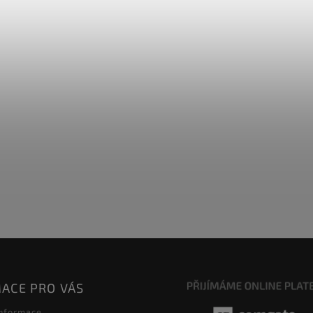
ACE PRO VÁS
informace