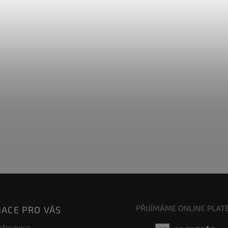
ACE PRO VÁS
informace