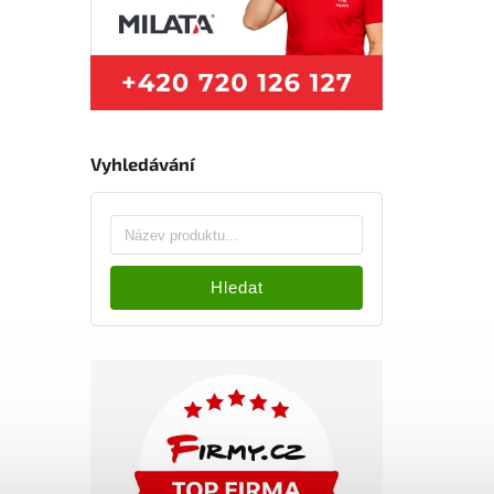
Vyhledávání
Hledat