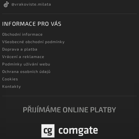
@vrakoviste.milata
INFORMACE PRO VÁS
Obchodní informace
Všeobecné obchodní podmínky
Doprava a platba
Vrácení a reklamace
Podmínky užívání webu
Ochrana osobních údajů
Cookies
Kontakty