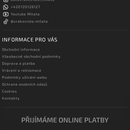
+420720126127
Youtube Milata
@vrakoviste.milata
INFORMACE PRO VÁS
Obchodní informace
Všeobecné obchodní podmínky
Doprava a platba
Vrácení a reklamace
Podmínky užívání webu
Ochrana osobních údajů
Cookies
Kontakty