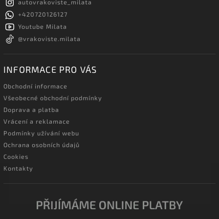
autovrakoviste_milata
+420720126127
Youtube Milata
@vrakoviste.milata
INFORMACE PRO VÁS
Obchodní informace
Všeobecné obchodní podmínky
Doprava a platba
Vrácení a reklamace
Podmínky užívání webu
Ochrana osobních údajů
Cookies
Kontakty