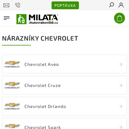
POPTÁVKA
Hledat
NÁRAZNÍKY CHEVROLET
Chevrolet Aveo
Chevrolet Cruze
Chevrolet Orlando
Chevrolet Spark