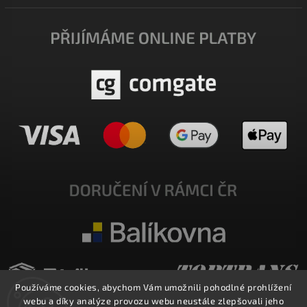
Používáme cookies, abychom Vám umožnili pohodlné prohlížení
webu a díky analýze provozu webu neustále zlepšovali jeho