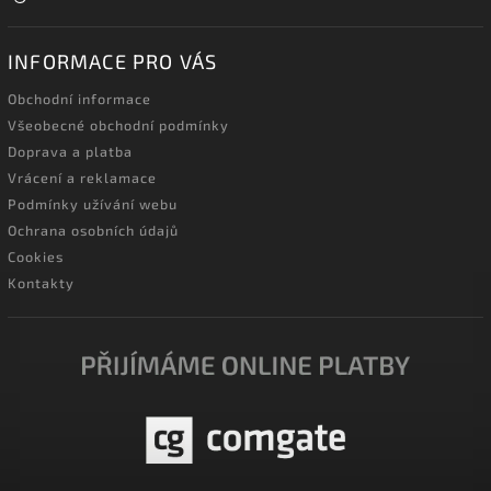
INFORMACE PRO VÁS
Obchodní informace
Všeobecné obchodní podmínky
Doprava a platba
Vrácení a reklamace
Podmínky užívání webu
Ochrana osobních údajů
Cookies
Kontakty