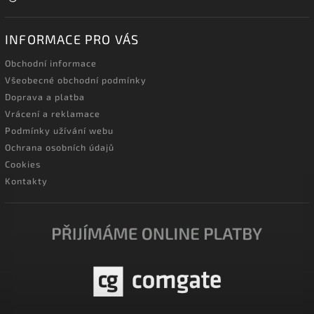
INFORMACE PRO VÁS
Obchodní informace
Všeobecné obchodní podmínky
Doprava a platba
Vrácení a reklamace
Podmínky užívání webu
Ochrana osobních údajů
Cookies
Kontakty