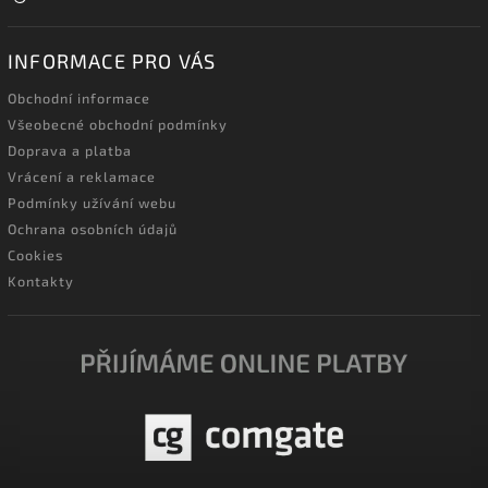
INFORMACE PRO VÁS
Obchodní informace
Všeobecné obchodní podmínky
Doprava a platba
Vrácení a reklamace
Podmínky užívání webu
Ochrana osobních údajů
Cookies
Kontakty