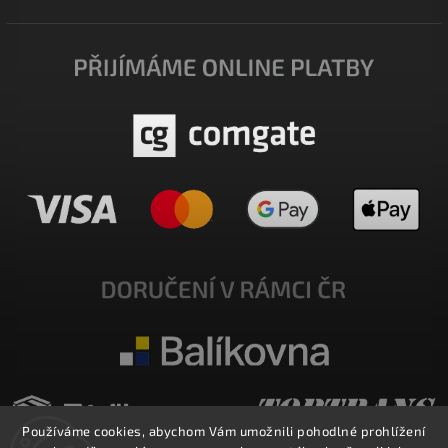
Používáme cookies, abychom Vám umožnili pohodlné prohlížení