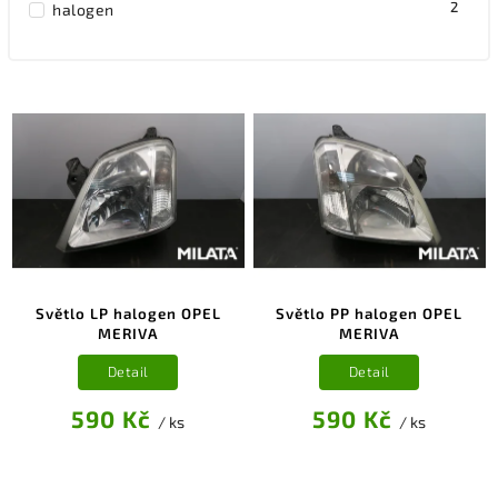
2
halogen
Světlo LP halogen OPEL
Světlo PP halogen OPEL
MERIVA
MERIVA
Detail
Detail
590 Kč
590 Kč
/ ks
/ ks