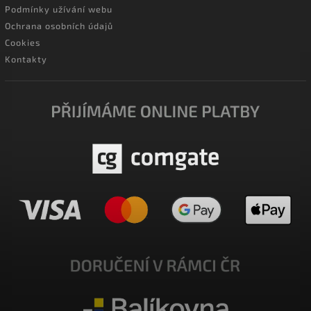
Podmínky užívání webu
Ochrana osobních údajů
Cookies
Kontakty