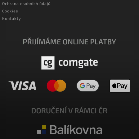
Ochrana osobních údajů
Cookies
Kontakty