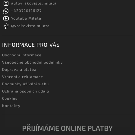
autovrakoviste_milata
+420720126127
Youtube Milata
@vrakoviste.milata
INFORMACE PRO VÁS
Obchodní informace
Všeobecné obchodní podmínky
Doprava a platba
Vrácení a reklamace
Podmínky užívání webu
Ochrana osobních údajů
Cookies
Kontakty