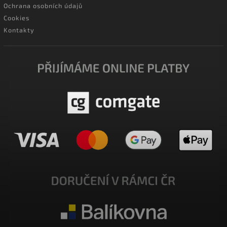
Ochrana osobních údajů
Cookies
Kontakty