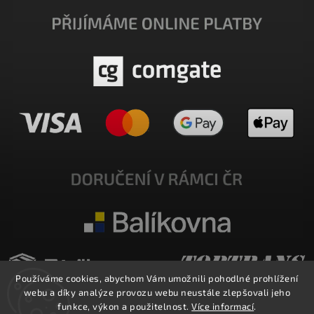
Používáme cookies, abychom Vám umožnili pohodlné prohlížení
webu a díky analýze provozu webu neustále zlepšovali jeho
funkce, výkon a použitelnost.
Více informací
.