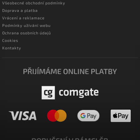
Všeobecné obchodní podmínky
Doprava a platba
Vrácení a reklamace
Podmínky užívání webu
Ochrana osobních údajů
Cookies
Kontakty