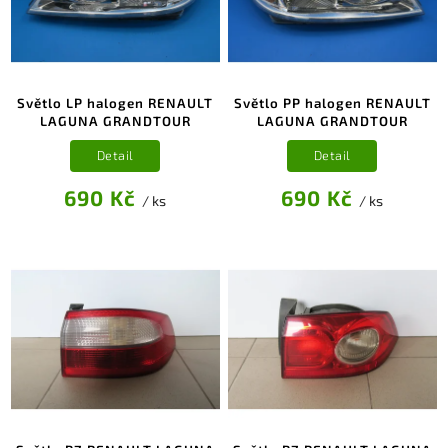
Světlo LP halogen RENAULT
Světlo PP halogen RENAULT
LAGUNA GRANDTOUR
LAGUNA GRANDTOUR
Detail
Detail
690 Kč
690 Kč
/ ks
/ ks