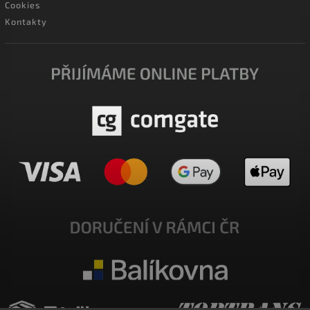
Cookies
Kontakty