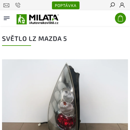
POPTÁVKA
Hledat
SVĚTLO LZ MAZDA 5