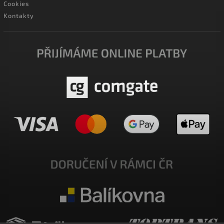
Cookies
Kontakty