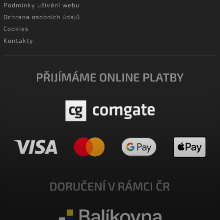
Podmínky užívání webu
Ochrana osobních údajů
Cookies
Kontakty