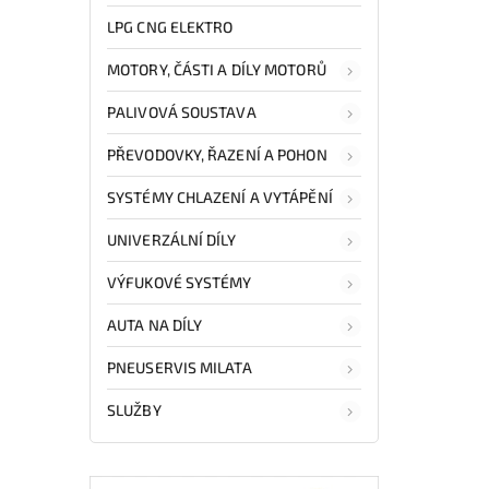
LPG CNG ELEKTRO
MOTORY, ČÁSTI A DÍLY MOTORŮ
PALIVOVÁ SOUSTAVA
PŘEVODOVKY, ŘAZENÍ A POHON
SYSTÉMY CHLAZENÍ A VYTÁPĚNÍ
UNIVERZÁLNÍ DÍLY
VÝFUKOVÉ SYSTÉMY
AUTA NA DÍLY
PNEUSERVIS MILATA
SLUŽBY