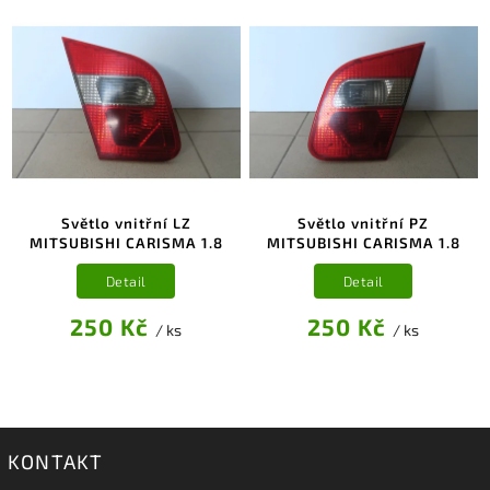
Světlo vnitřní LZ
Světlo vnitřní PZ
MITSUBISHI CARISMA 1.8
MITSUBISHI CARISMA 1.8
Detail
Detail
250 Kč
250 Kč
/ ks
/ ks
KONTAKT