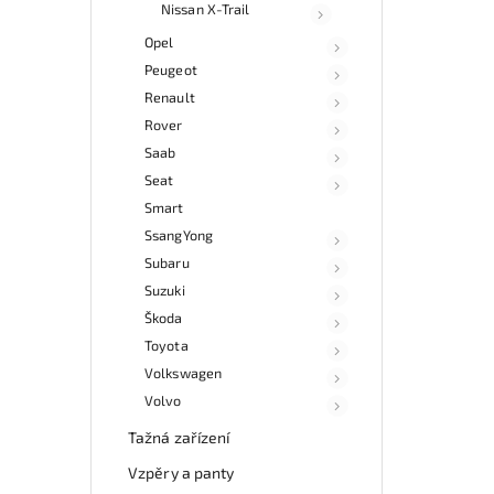
Nissan X-Trail
Opel
Peugeot
Renault
Rover
Saab
Seat
Smart
SsangYong
Subaru
Suzuki
Škoda
Toyota
Volkswagen
Volvo
Tažná zařízení
Vzpěry a panty