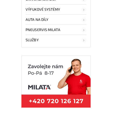
VÝFUKOVÉ SYSTÉMY
AUTA NA DÍLY
PNEUSERVIS MILATA
SLUŽBY