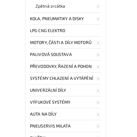
Zpětná zrcátka
KOLA, PNEUMATIKY A DISKY
LPG CNG ELEKTRO
MOTORY, ČÁSTI A DÍLY MOTORŮ
PALIVOVÁ SOUSTAVA
PŘEVODOVKY, ŘAZENÍ A POHON
SYSTÉMY CHLAZENÍ A VYTÁPĚNÍ
UNIVERZÁLNÍ DÍLY
VÝFUKOVÉ SYSTÉMY
AUTA NA DÍLY
PNEUSERVIS MILATA