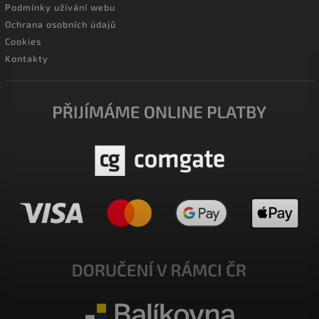
Podmínky užívání webu
Ochrana osobních údajů
Cookies
Kontakty