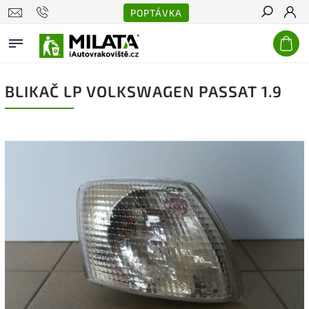
POPTÁVKA
Hledat
BLIKAČ LP VOLKSWAGEN PASSAT 1.9