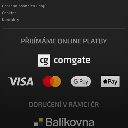
Ochrana osobních údajů
Cookies
Kontakty