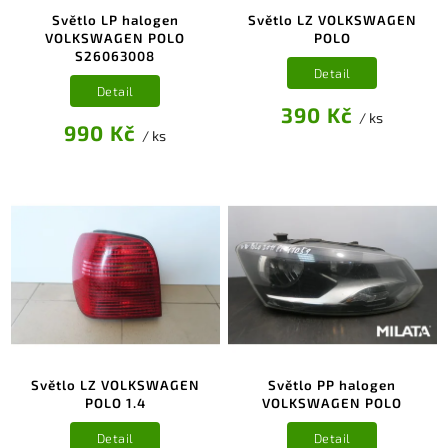
Světlo LP halogen
Světlo LZ VOLKSWAGEN
VOLKSWAGEN POLO
POLO
S26063008
Detail
Detail
390 Kč
/ ks
990 Kč
/ ks
Světlo LZ VOLKSWAGEN
Světlo PP halogen
POLO 1.4
VOLKSWAGEN POLO
Detail
Detail