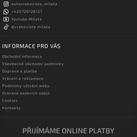
autovrakoviste_milata
+420720126127
Youtube Milata
@vrakoviste.milata
INFORMACE PRO VÁS
Obchodní informace
Všeobecné obchodní podmínky
Doprava a platba
Vrácení a reklamace
Podmínky užívání webu
Ochrana osobních údajů
Cookies
Kontakty