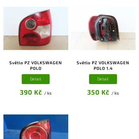
Světlo PZ VOLKSWAGEN
Světlo PZ VOLKSWAGEN
POLO
POLO 1.4
Detail
Detail
390 Kč
350 Kč
/ ks
/ ks