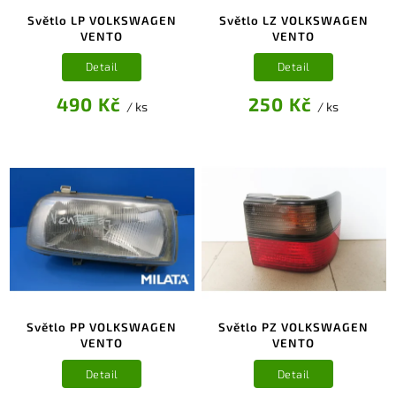
Světlo LP VOLKSWAGEN
Světlo LZ VOLKSWAGEN
VENTO
VENTO
Detail
Detail
490 Kč
250 Kč
/ ks
/ ks
Světlo PP VOLKSWAGEN
Světlo PZ VOLKSWAGEN
VENTO
VENTO
Detail
Detail