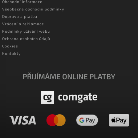
Obchodní informace
Všeobecné obchodní podmínky
Doprava a platba
Vrácení a reklamace
Podmínky užívání webu
Ochrana osobních údajů
Cookies
Kontakty