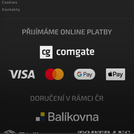
Cookies
Kontakty