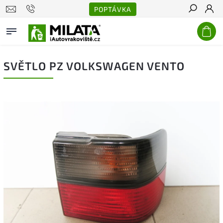
POPTÁVKA
Hledat
SVĚTLO PZ VOLKSWAGEN VENTO