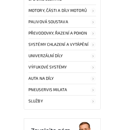
MOTORY, ČÁSTI A DÍLY MOTORŮ
PALIVOVÁ SOUSTAVA
PŘEVODOVKY, ŘAZENÍ A POHON
SYSTÉMY CHLAZENÍ A VYTÁPĚNÍ
UNIVERZÁLNÍ DÍLY
VÝFUKOVÉ SYSTÉMY
AUTA NA DÍLY
PNEUSERVIS MILATA
SLUŽBY