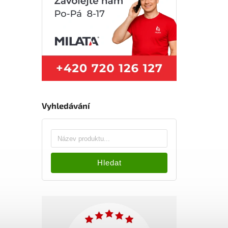
Vyhledávání
Hledat