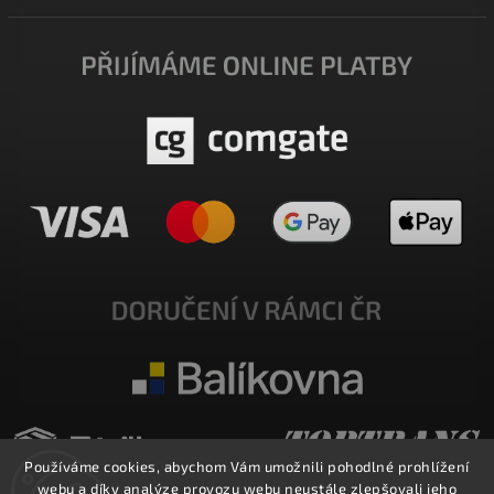
Používáme cookies, abychom Vám umožnili pohodlné prohlížení
webu a díky analýze provozu webu neustále zlepšovali jeho