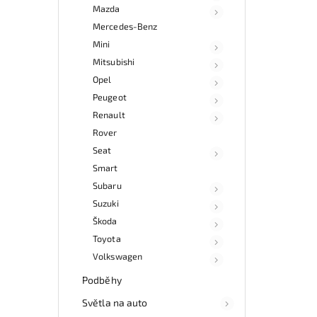
Mazda
Mercedes-Benz
Mini
Mitsubishi
Opel
Peugeot
Renault
Rover
Seat
Smart
Subaru
Suzuki
Škoda
Toyota
Volkswagen
Podběhy
Světla na auto