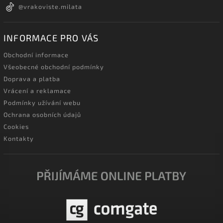
@vrakoviste.milata
INFORMACE PRO VÁS
Obchodní informace
Všeobecné obchodní podmínky
Doprava a platba
Vrácení a reklamace
Podmínky užívání webu
Ochrana osobních údajů
Cookies
Kontakty