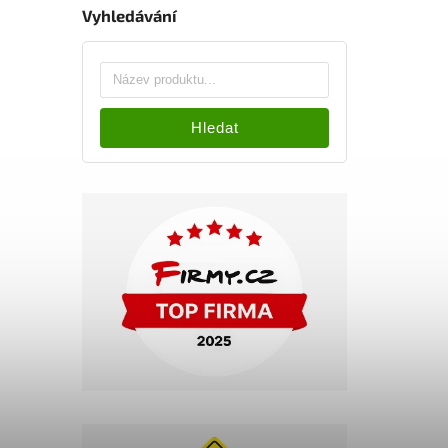
Vyhledávání
Hledat