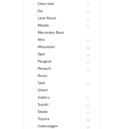
Chevrolet
Kia
Land Rover
Mazda
Mercedes-Benz
Mini
Mitsubishi
Opel
Peugeot
Renault
Rover
Seat
Smart
Subaru
Suzuki
Škoda
Toyota
Volkswagen