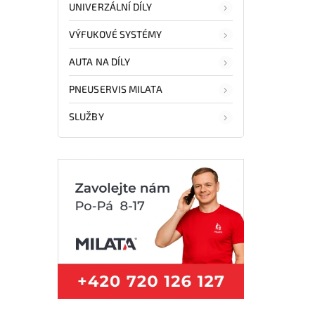
UNIVERZÁLNÍ DÍLY
VÝFUKOVÉ SYSTÉMY
AUTA NA DÍLY
PNEUSERVIS MILATA
SLUŽBY