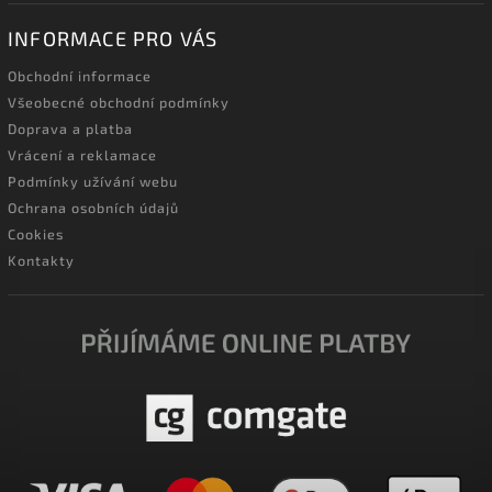
INFORMACE PRO VÁS
Obchodní informace
Všeobecné obchodní podmínky
Doprava a platba
Vrácení a reklamace
Podmínky užívání webu
Ochrana osobních údajů
Cookies
Kontakty