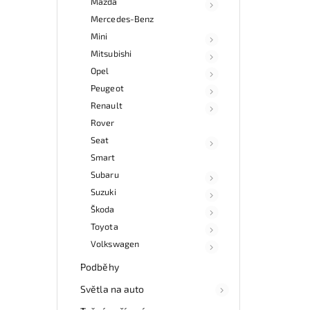
Mazda
Mercedes-Benz
Mini
Mitsubishi
Opel
Peugeot
Renault
Rover
Seat
Smart
Subaru
Suzuki
Škoda
Toyota
Volkswagen
Podběhy
Světla na auto