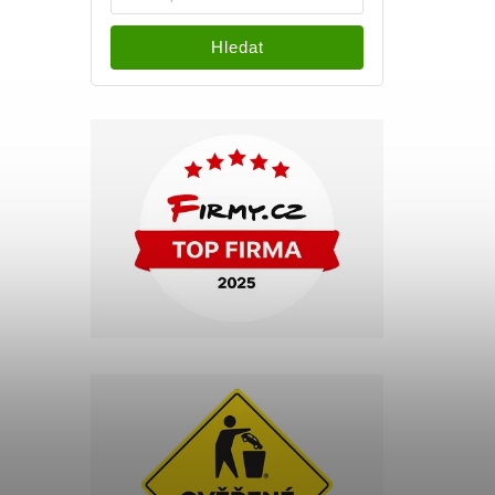
Hledat