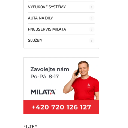
VÝFUKOVÉ SYSTÉMY
AUTA NA DÍLY
PNEUSERVIS MILATA
SLUŽBY
FILTRY