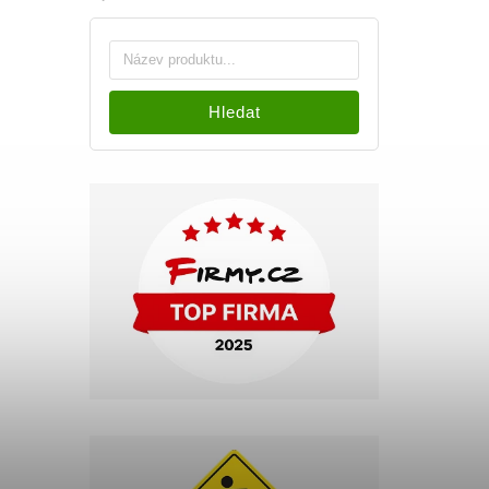
Hledat